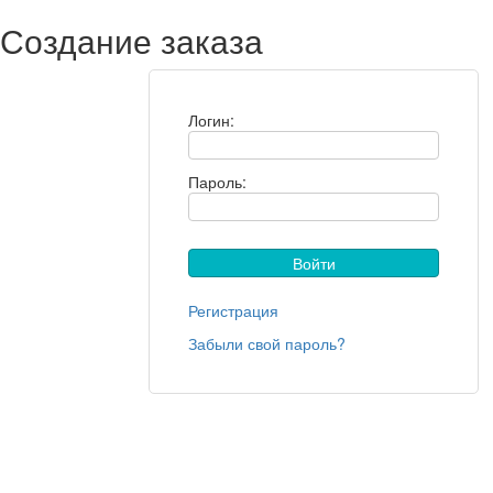
Создание заказа
Логин:
Пароль:
Регистрация
Забыли свой пароль?