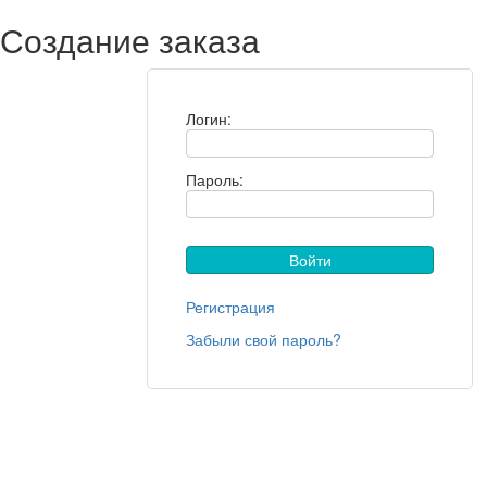
Создание заказа
Логин:
Пароль:
Регистрация
Забыли свой пароль?