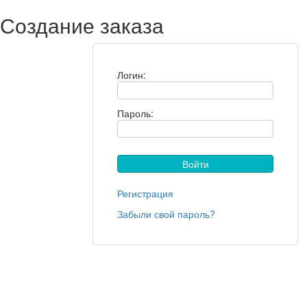
Создание заказа
Логин:
Пароль:
Регистрация
Забыли свой пароль?