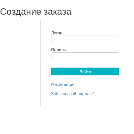
Создание заказа
Логин:
Пароль:
Регистрация
Забыли свой пароль?