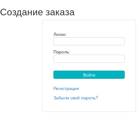
Создание заказа
Логин:
Пароль:
Регистрация
Забыли свой пароль?