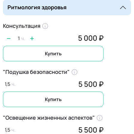
Ритмология здоровья
Консультация
5 000 ₽
1
Купить
"Подушка безопасности"
5 500 ₽
1,5
Купить
"Освещение жизненных аспектов"
5 500 ₽
1,5