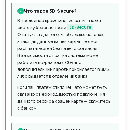
Что такое 3D-Secure?
В последнее время многие банки вводят
систему безопасности
3D-Secure
.
Она нужна для того, чтобы даже человек,
знающий данные вашей карты, не смог
расплатиться ей без вашего согласия.
В зависимости от банка система может
работать по-разному. Обычно
дополнительный пароль присылается в SMS
либо выдаётся в отделении банка.
Если ваш платёж отклонён, это может быть
связано с необходимостью подключения
данного сервиса к вашей карте — свяжитесь
с банком.