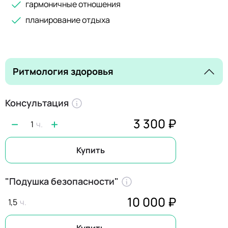
гармоничные отношения
планирование отдыха
Ритмология здоровья
Консультация
3 300 ₽
1
Купить
"Подушка безопасности"
10 000 ₽
1,5