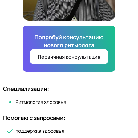
Попробуй консультацию
нового ритмолога
Первичная консультация
Специализации:
Ритмология здоровья
Помогаю с запросами:
поддержка здоровья