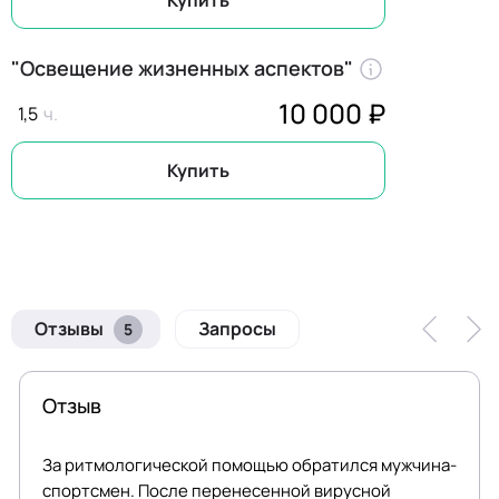
Купить
"Освещение жизненных аспектов"
10 000 ₽
1,5
Купить
Отзывы
Запросы
Отзыв
За ритмологической помощью обратился мужчина-
спортсмен. После перенесенной вирусной