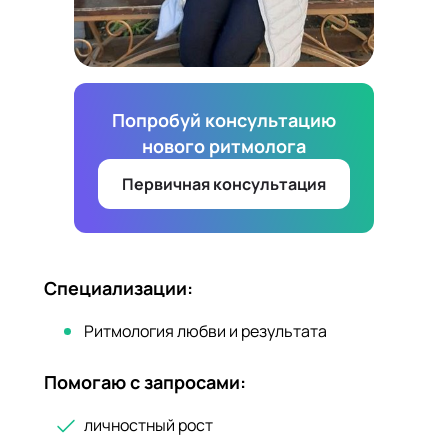
Попробуй консультацию
нового ритмолога
Первичная консультация
Специализации:
Ритмология любви и результата
Помогаю с запросами:
личностный рост