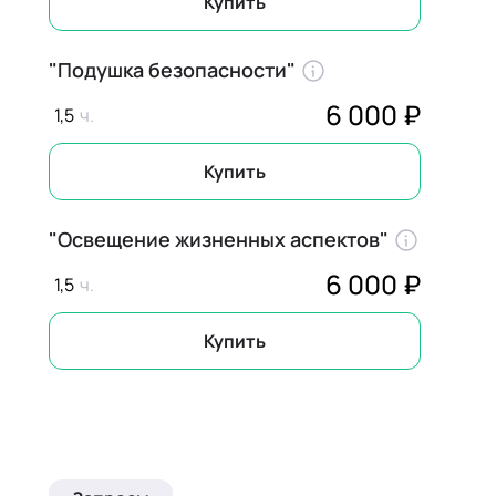
Купить
"Подушка безопасности"
6 000 ₽
1,5
Купить
"Освещение жизненных аспектов"
6 000 ₽
1,5
Купить