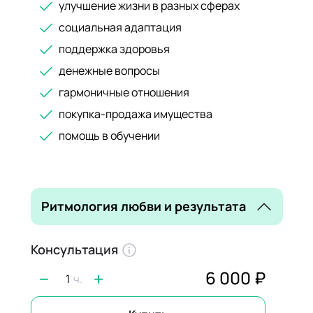
улучшение жизни в разных сферах
социальная адаптация
поддержка здоровья
денежные вопросы
гармоничные отношения
покупка-продажа имущества
помощь в обучении
Ритмология любви и результата
Консультация
6 000 ₽
1