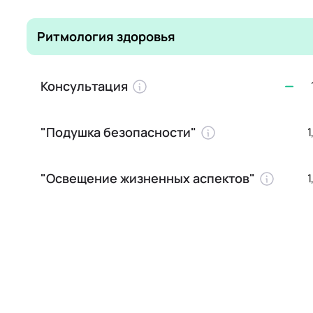
Ритмология здоровья
Консультация
"Подушка безопасности"
1
"Освещение жизненных аспектов"
1