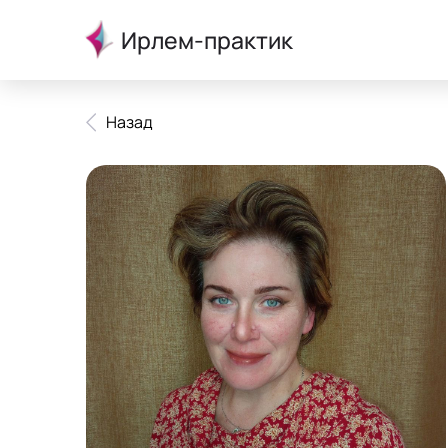
Ирлем-практик
Назад