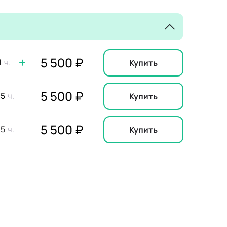
5 500 ₽
1
Купить
5 500 ₽
,5
Купить
5 500 ₽
,5
Купить