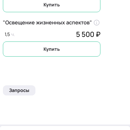
Купить
"Освещение жизненных аспектов"
5 500 ₽
1,5
Купить
Запросы