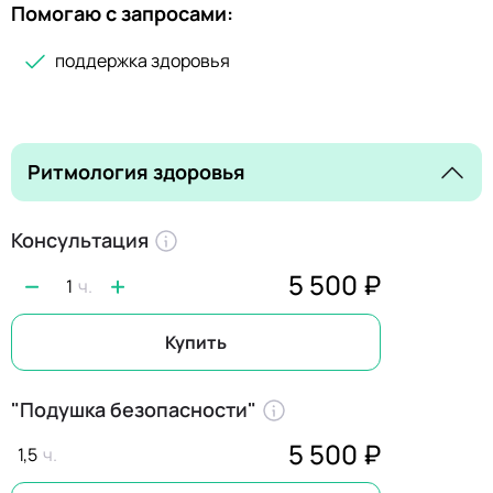
Помогаю с запросами:
поддержка здоровья
Ритмология здоровья
Консультация
5 500 ₽
1
Купить
"Подушка безопасности"
5 500 ₽
1,5