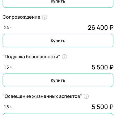
Купить
Сопровождение
26 400 ₽
24
Купить
"Подушка безопасности"
5 500 ₽
1,5
Купить
"Освещение жизненных аспектов"
5 500 ₽
1,5