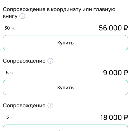
Сопровождение в координату или главную
книгу
56 000 ₽
30
Купить
Сопровождение
9 000 ₽
6
Купить
Сопровождение
18 000 ₽
12