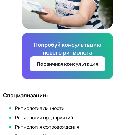
Попробуй консультацию
нового ритмолога
Первичная консультация
Специализации:
Ритмология личности
Ритмология предприятий
Ритмология сопровождения