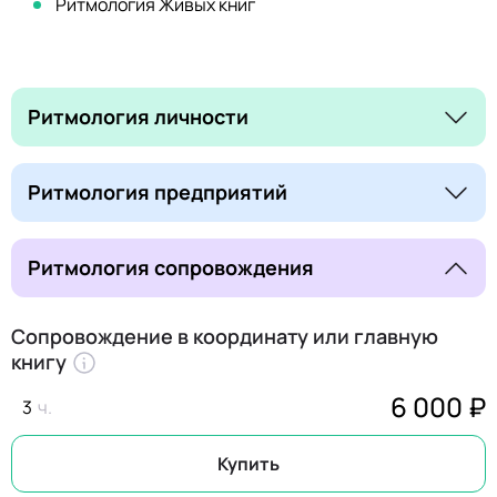
Ритмология Живых книг
Ритмология личности
Ритмология предприятий
Ритмология сопровождения
Сопровождение в координату или главную
книгу
6 000 ₽
3
Купить