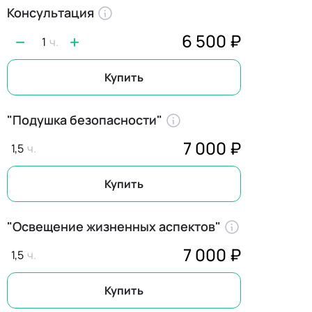
Консультация
6 500 ₽
1
Купить
"Подушка безопасности"
7 000 ₽
1,5
Купить
"Освещение жизненных аспектов"
7 000 ₽
1,5
Купить