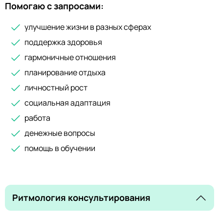
Помогаю с запросами:
улучшение жизни в разных сферах
поддержка здоровья
гармоничные отношения
планирование отдыха
личностный рост
социальная адаптация
работа
денежные вопросы
помощь в обучении
Ритмология консультирования