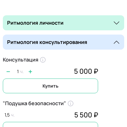
Ритмология личности
Ритмология консультирования
Консультация
5 000 ₽
1
Купить
"Подушка безопасности"
5 500 ₽
1,5