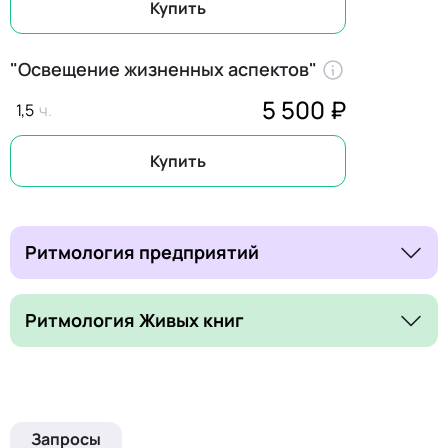
Купить
"Освещение жизненных аспектов"
5 500 ₽
1,5
Купить
Ритмология предприятий
Ритмология Живых книг
Запросы