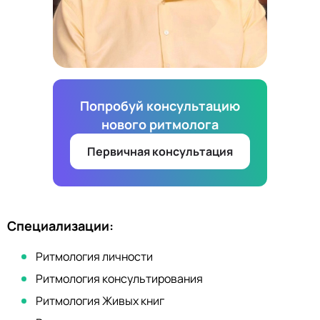
Попробуй консультацию
нового ритмолога
Первичная консультация
Специализации:
Ритмология личности
Ритмология консультирования
Ритмология Живых книг