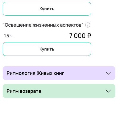
Купить
"Освещение жизненных аспектов"
7 000 ₽
1,5
Купить
Ритмология Живых книг
Ритм возврата