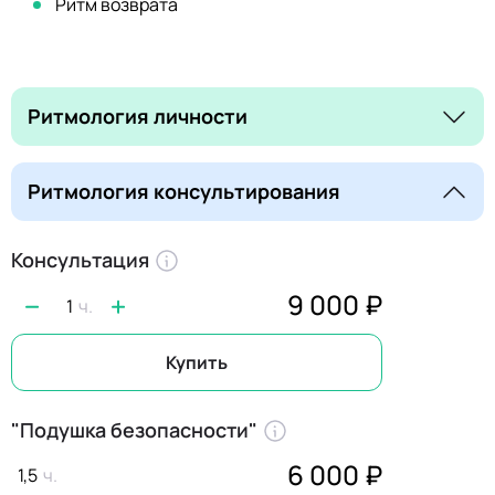
Ритм возврата
Ритмология личности
Ритмология консультирования
Консультация
9 000 ₽
1
Купить
"Подушка безопасности"
6 000 ₽
1,5