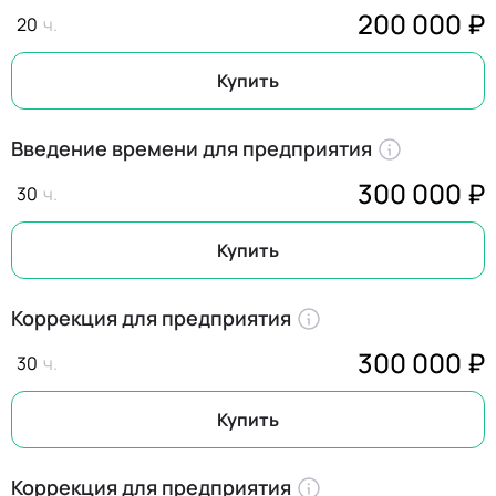
200 000 ₽
20
Купить
Введение времени для предприятия
300 000 ₽
30
Купить
Коррекция для предприятия
300 000 ₽
30
Купить
Коррекция для предприятия