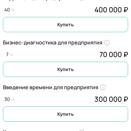
400 000 ₽
40
Купить
Бизнес-диагностика для предприятия
70 000 ₽
7
Купить
Введение времени для предприятия
300 000 ₽
30
Купить