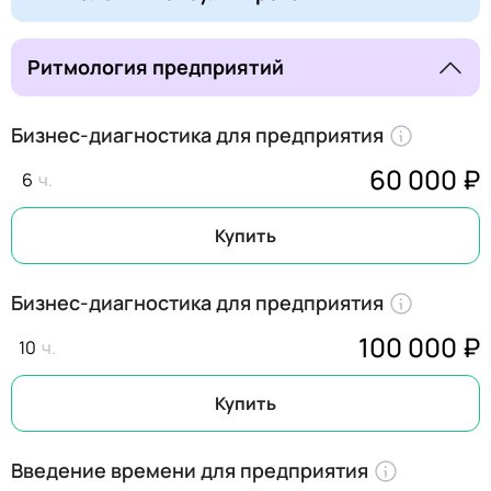
Ритмология предприятий
Бизнес-диагностика для предприятия
60 000 ₽
6
Купить
Бизнес-диагностика для предприятия
100 000 ₽
10
Купить
Введение времени для предприятия