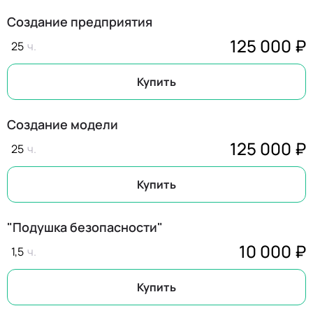
Создание предприятия
125 000 ₽
25
Купить
Создание модели
125 000 ₽
25
Купить
"Подушка безопасности"
10 000 ₽
1,5
Купить