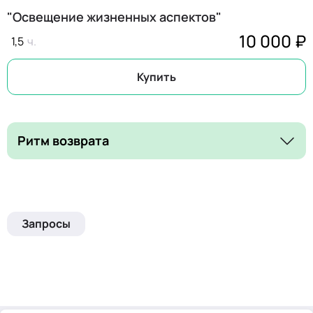
"Освещение жизненных аспектов"
10 000 ₽
1,5
Купить
Ритм возврата
Запросы