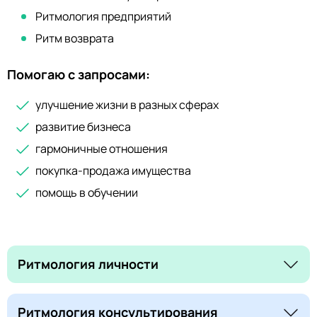
Ритмология предприятий
Ритм возврата
Помогаю с запросами:
улучшение жизни в разных сферах
развитие бизнеса
гармоничные отношения
покупка-продажа имущества
помощь в обучении
Ритмология личности
Ритмология консультирования