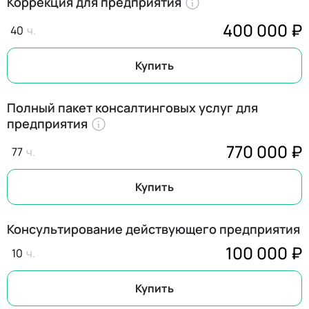
Коррекция для предприятия
400 000 ₽
40
Купить
Полный пакет консалтинговых услуг для
предприятия
770 000 ₽
77
Купить
Консультирование действующего предприятия
100 000 ₽
10
Купить