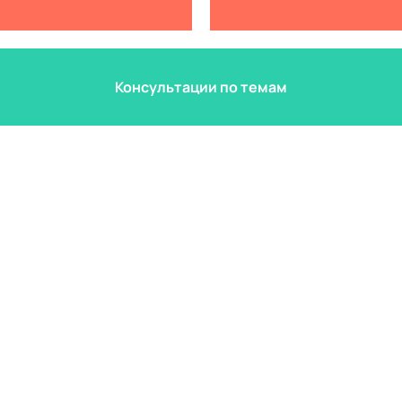
Консультации по темам