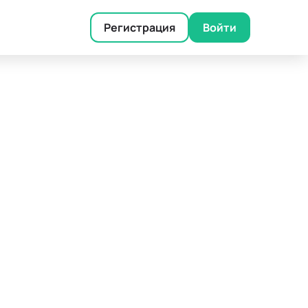
Регистрация
Войти