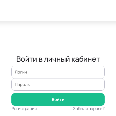
Войти в личный кабинет
Регистрация
Забыли пароль?