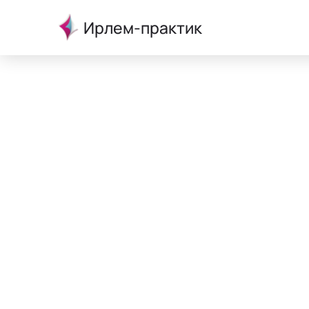
Ирлем-практик