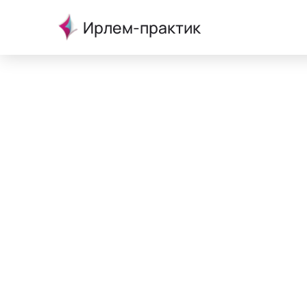
Ирлем-практик