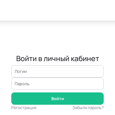
Войти в личный кабинет
Регистрация
Забыли пароль?