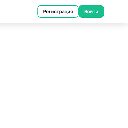
Регистрация
Войти