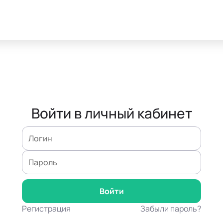
Войти в личный кабинет
Регистрация
Забыли пароль?