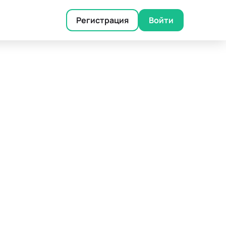
Регистрация
Войти