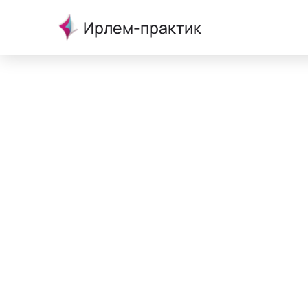
Ирлем-практик