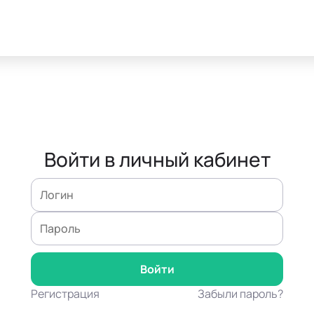
Войти в личный кабинет
Регистрация
Забыли пароль?