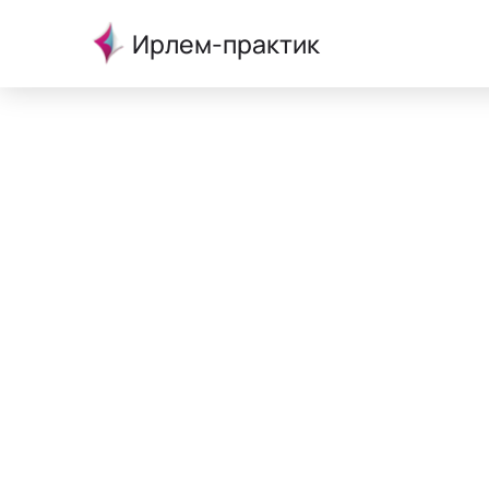
Ирлем-практик