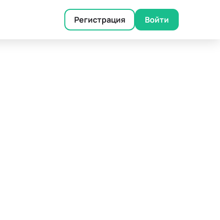
Регистрация
Войти