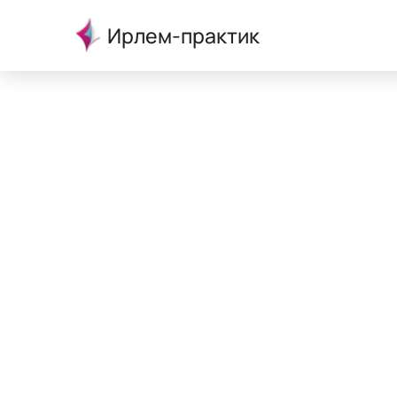
Ирлем-практик