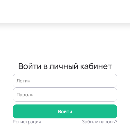
Войти в личный кабинет
Регистрация
Забыли пароль?