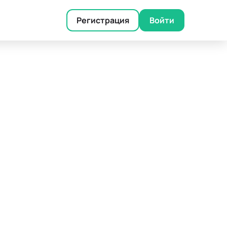
Регистрация
Войти