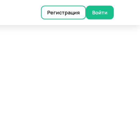
Регистрация
Войти