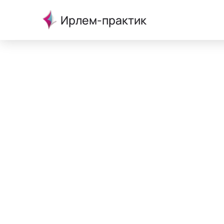
Ирлем-практик