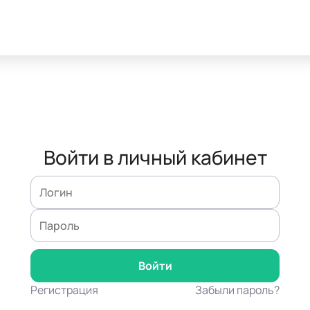
Войти в личный кабинет
Регистрация
Забыли пароль?