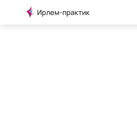
Ирлем-практик