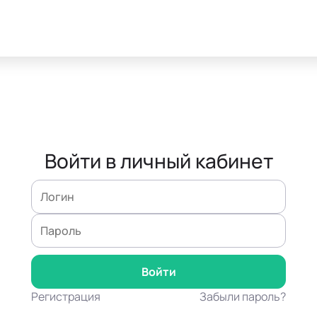
Войти в личный кабинет
Регистрация
Забыли пароль?