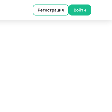
Регистрация
Войти