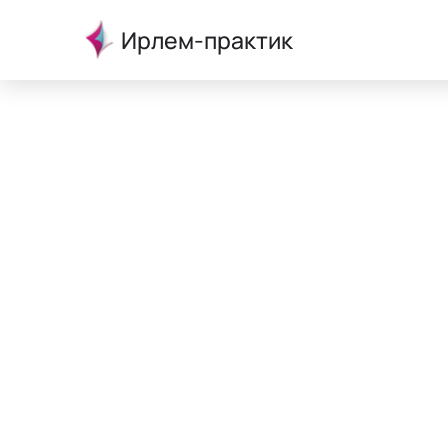
Ирлем-практик