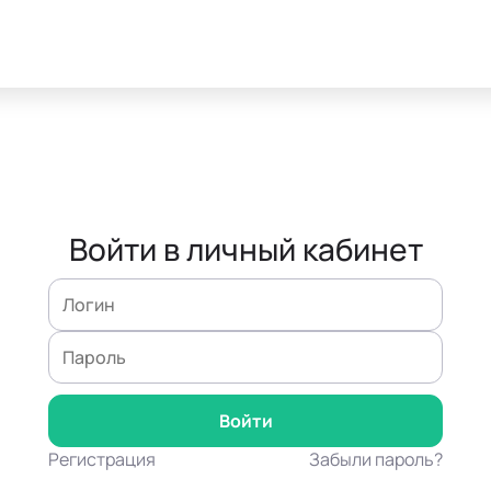
Войти в личный кабинет
Регистрация
Забыли пароль?