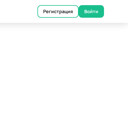
Регистрация
Войти