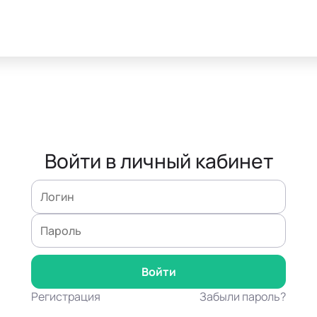
Войти в личный кабинет
Регистрация
Забыли пароль?