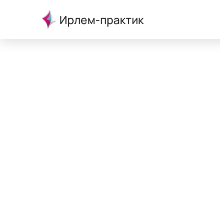
Ирлем-практик