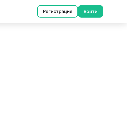
Регистрация
Войти