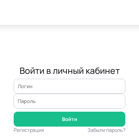
Войти в личный кабинет
Регистрация
Забыли пароль?