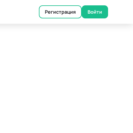
Регистрация
Войти