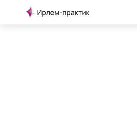
Ирлем-практик