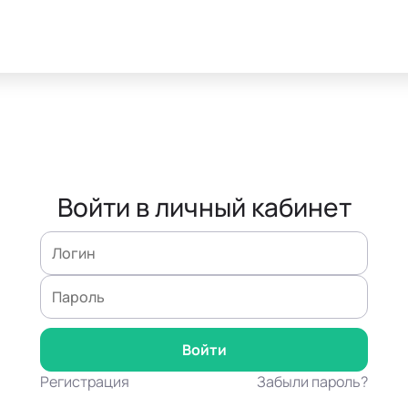
Войти в личный кабинет
Регистрация
Забыли пароль?