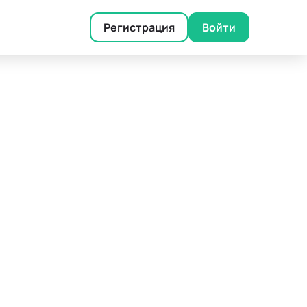
Регистрация
Войти