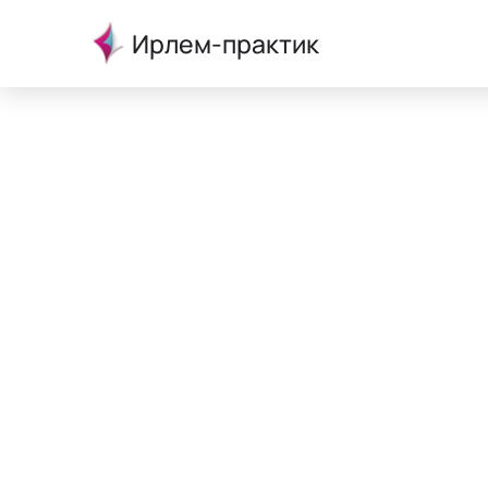
Ирлем-практик