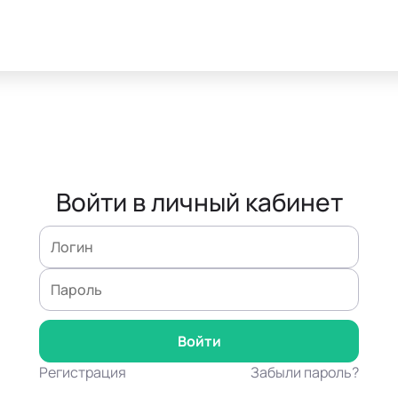
Войти в личный кабинет
Регистрация
Забыли пароль?