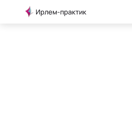
Ирлем-практик