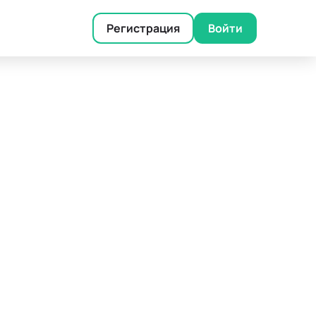
Регистрация
Войти