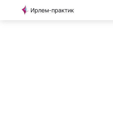
Ирлем-практик