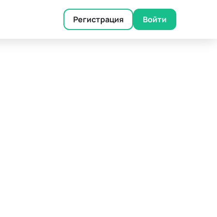
Регистрация
Войти