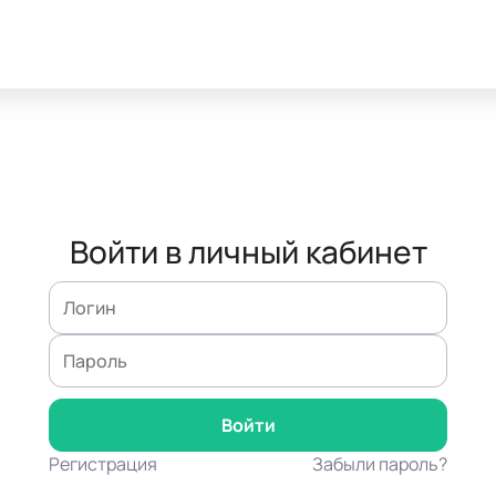
Войти в личный кабинет
Регистрация
Забыли пароль?