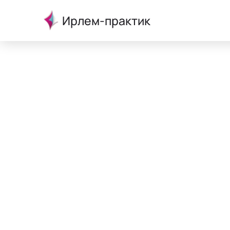
Ирлем-практик