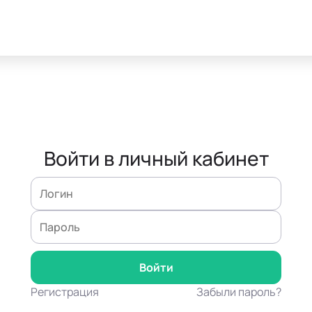
Войти в личный кабинет
Регистрация
Забыли пароль?