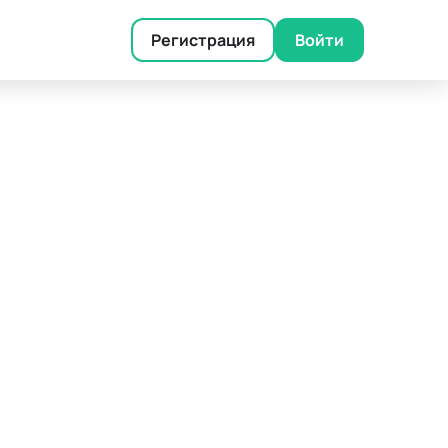
Регистрация
Войти