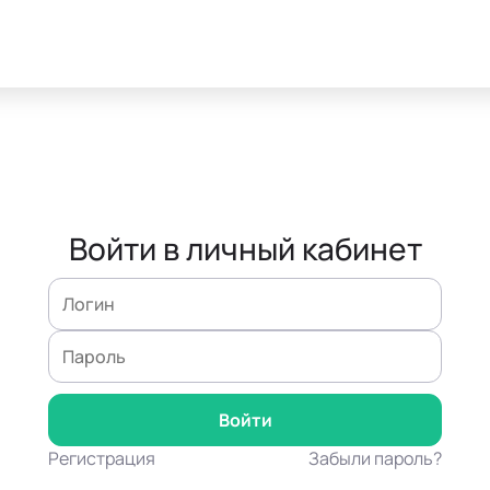
Войти в личный кабинет
Регистрация
Забыли пароль?