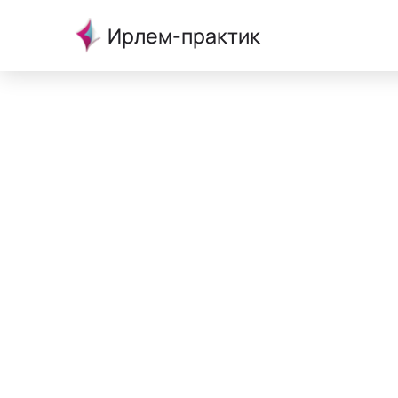
Ирлем-практик