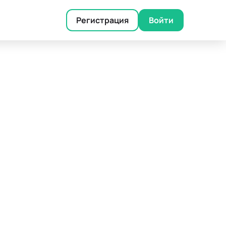
Регистрация
Войти