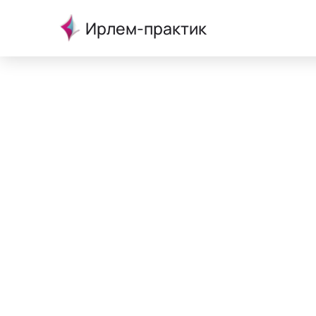
Ирлем-практик