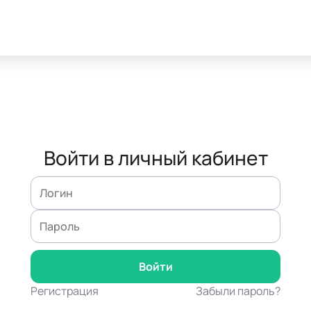
Войти в личный кабинет
Регистрация
Забыли пароль?