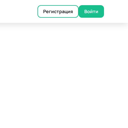
Регистрация
Войти