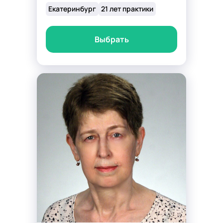
Екатеринбург
21 лет практики
Выбрать