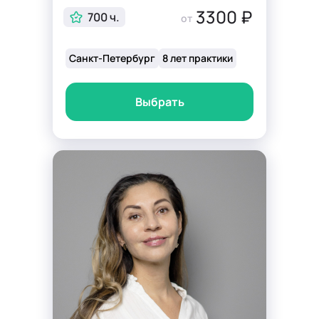
3300 ₽
700 ч.
от
Санкт-Петербург
8 лет практики
Выбрать