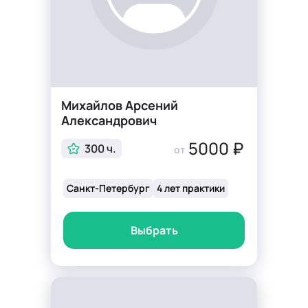
Михайлов Арсений
Александрович
5000 ₽
300 ч.
от
Санкт-Петербург
4 лет практики
Выбрать