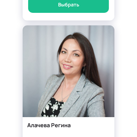
Выбрать
Алачева Регина