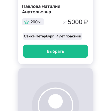
Павлова Наталия
Анатольевна
5000 ₽
200 ч.
от
Санкт-Петербург
4 лет практики
Выбрать