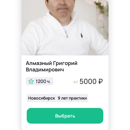
Алмазный Григорий
Владимирович
5000 ₽
1200 ч.
от
Новосибирск
9 лет практики
Выбрать