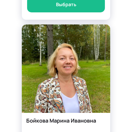
Выбрать
Бойкова Марина Ивановна