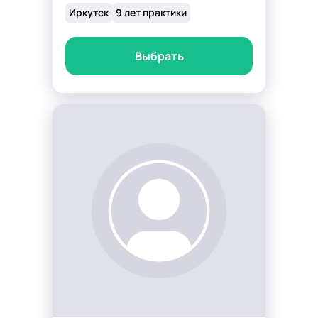
Иркутск
9 лет практики
Выбрать