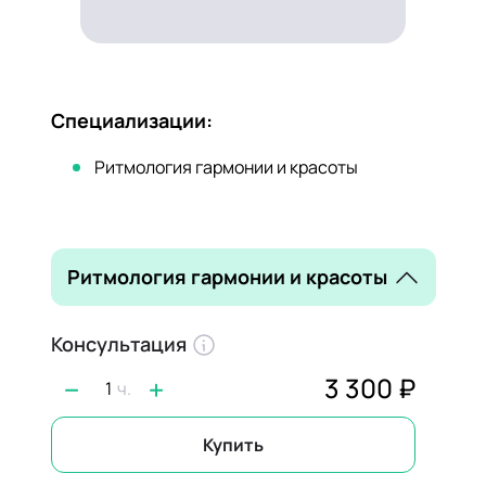
Специализации:
Ритмология гармонии и красоты
Ритмология гармонии и красоты
Консультация
3 300 ₽
1
Купить