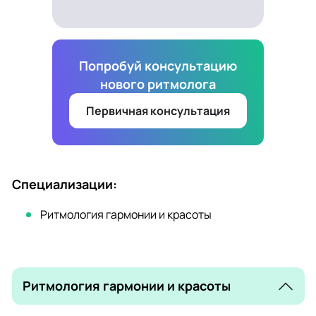
Попробуй консультацию
нового ритмолога
Первичная консультация
Специализации:
Ритмология гармонии и красоты
Ритмология гармонии и красоты