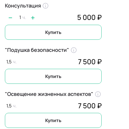
Консультация
5 000 ₽
1
Купить
"Подушка безопасности"
7 500 ₽
1,5
Купить
"Освещение жизненных аспектов"
7 500 ₽
1,5
Купить