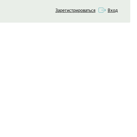
Зарегистрироваться
Вход