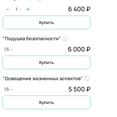
6 400 ₽
1
Купить
"Подушка безопасности"
6 000 ₽
1,5
Купить
"Освещение жизненных аспектов"
5 500 ₽
1,5
Купить