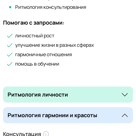
Ритмология консультирования
Помогаю с запросами:
личностный рост
улучшение жизни в разных сферах
гармоничные отношения
помощь в обучении
Ритмология личности
Ритмология гармонии и красоты
Консультация